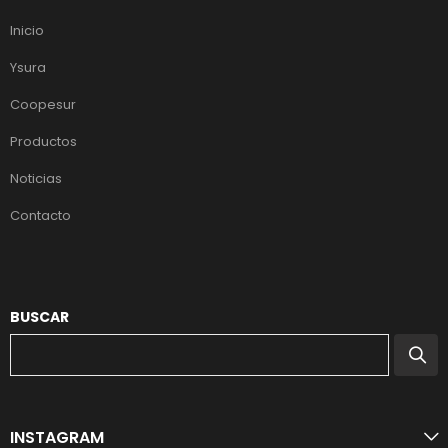
Inicio
Ysura
Coopesur
Productos
Noticias
Contacto
BUSCAR
INSTAGRAM