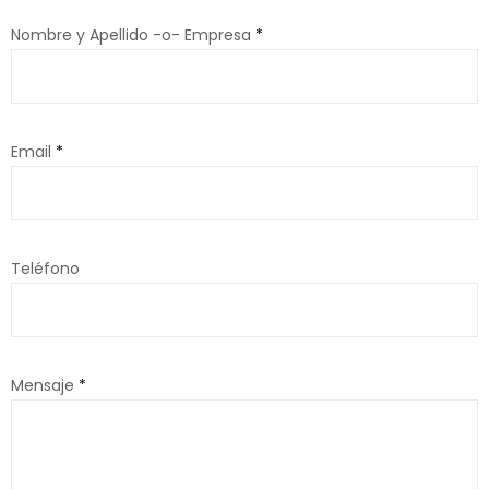
Nombre y Apellido -o- Empresa
*
Email
*
Teléfono
Mensaje
*