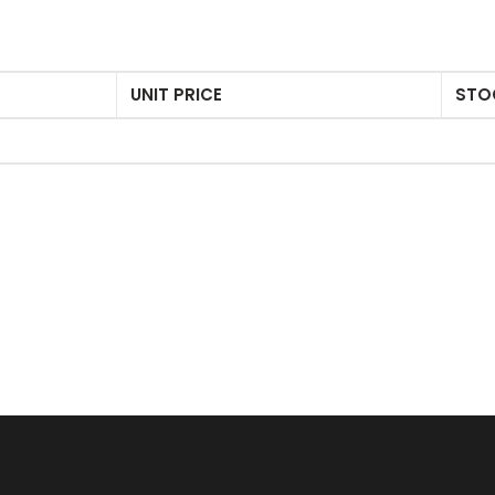
UNIT PRICE
STO