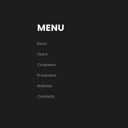
MENU
Inicio
Ysura
Coopesur
Productos
Noticias
Contacto