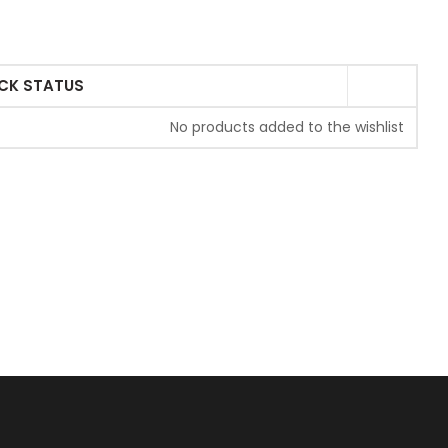
CK STATUS
No products added to the wishlist