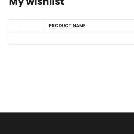
My wishlist
PRODUCT NAME