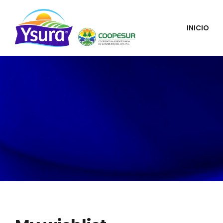
INICIO