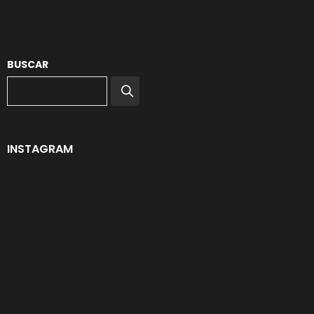
BUSCAR
INSTAGRAM