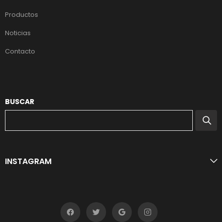
Productos
Noticias
Contacto
BUSCAR
INSTAGRAM