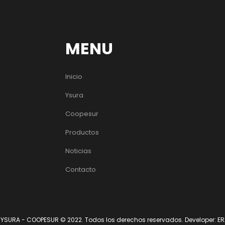
MENU
Inicio
Ysura
Coopesur
Productos
Noticias
Contacto
YSURA - COOPESUR © 2022. Todos los derechos reservados. Developer: ERA