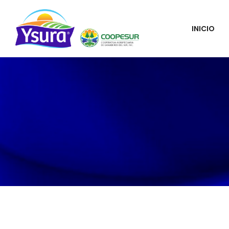
INICIO