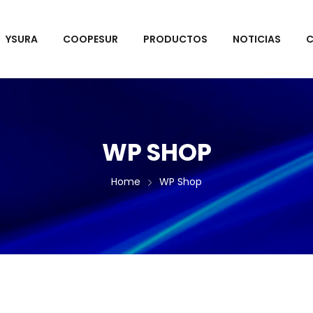
YSURA
COOPESUR
PRODUCTOS
NOTICIAS
C
WP SHOP
Home
WP Shop