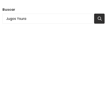
Buscar