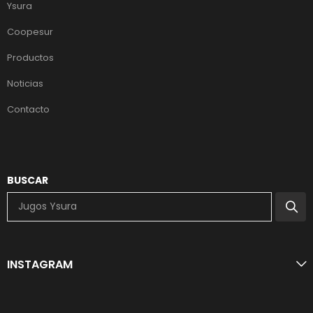
Ysura
Coopesur
Productos
Noticias
Contacto
BUSCAR
INSTAGRAM