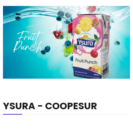
YSURA - COOPESUR