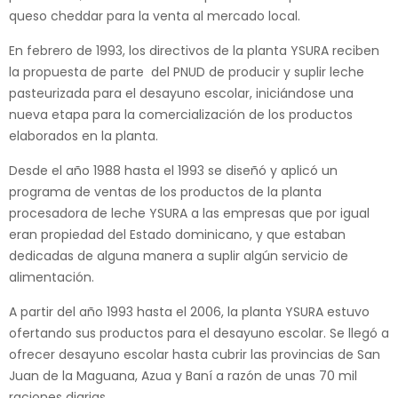
queso cheddar para la venta al mercado local.
En febrero de 1993, los directivos de la planta YSURA reciben
la propuesta de parte del PNUD de producir y suplir leche
pasteurizada para el desayuno escolar, iniciándose una
nueva etapa para la comercialización de los productos
elaborados en la planta.
Desde el año 1988 hasta el 1993 se diseñó y aplicó un
programa de ventas de los productos de la planta
procesadora de leche YSURA a las empresas que por igual
eran propiedad del Estado dominicano, y que estaban
dedicadas de alguna manera a suplir algún servicio de
alimentación.
A partir del año 1993 hasta el 2006, la planta YSURA estuvo
ofertando sus productos para el desayuno escolar. Se llegó a
ofrecer desayuno escolar hasta cubrir las provincias de San
Juan de la Maguana, Azua y Baní a razón de unas 70 mil
raciones diarias.