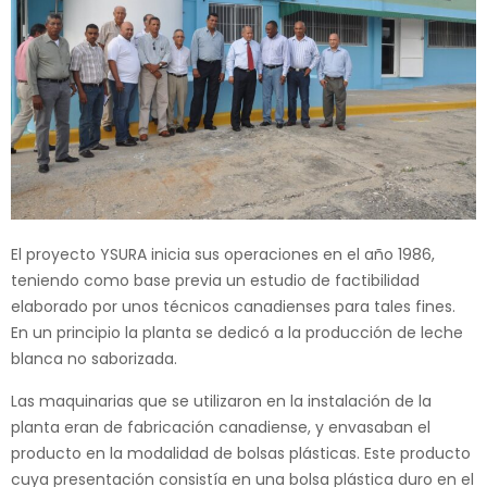
El proyecto YSURA inicia sus operaciones en el año 1986,
teniendo como base previa un estudio de factibilidad
elaborado por unos técnicos canadienses para tales fines.
En un principio la planta se dedicó a la producción de leche
blanca no saborizada.
Las maquinarias que se utilizaron en la instalación de la
planta eran de fabricación canadiense, y envasaban el
producto en la modalidad de bolsas plásticas. Este producto
cuya presentación consistía en una bolsa plástica duro en el