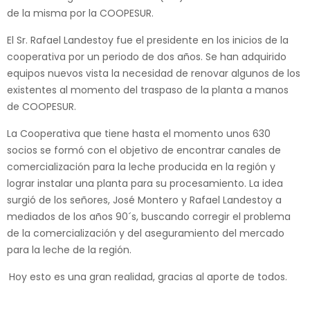
de la misma por la COOPESUR.
El Sr. Rafael Landestoy fue el presidente en los inicios de la
cooperativa por un periodo de dos años. Se han adquirido
equipos nuevos vista la necesidad de renovar algunos de los
existentes al momento del traspaso de la planta a manos
de COOPESUR.
La Cooperativa que tiene hasta el momento unos 630
socios se formó con el objetivo de encontrar canales de
comercialización para la leche producida en la región y
lograr instalar una planta para su procesamiento. La idea
surgió de los señores, José Montero y Rafael Landestoy a
mediados de los años 90´s, buscando corregir el problema
de la comercialización y del aseguramiento del mercado
para la leche de la región.
Hoy esto es una gran realidad, gracias al aporte de todos.