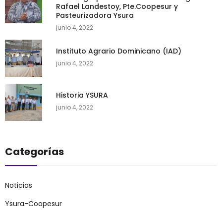
Rafael Landestoy, Pte.Coopesur y
Pasteurizadora Ysura
junio 4, 2022
Instituto Agrario Dominicano (IAD)
junio 4, 2022
Historia YSURA
junio 4, 2022
Categorías
Noticias
Ysura-Coopesur