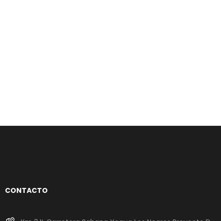
CONTACTO