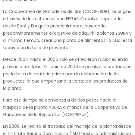
La Cooperativa de Ganaderos del Sur (COOPESUR), se origina
a través de los esfuerzos que FEGASUR realizó impulsada
desde Baní y Enriquillo principalmente, buscando
predominantemente el objetivo de adquirir la planta YSURA y
al mismo tiempo, crear una planta de alimentos; la cual está
todavía en la fase de proyecto.
Desde 2004 hasta el 2006 solo se ofrecieron raciones en la
provincia de Azua. En junio de 2006 se paralizó la producción
por la falta de materia prima para la elaboración de los
productos, lo que empantanó la venta de los productos de
la planta.
Para ese tiempo se comienza a dar los pasos hacia el
traspaso de la planta YSURA a manos de la Cooperativa de
Ganaderos de la Región Sur (COOPESUR).
En 2009, se realizó el traspaso del manejo de la planta desde
el Instituto Agrario Dominicano (IAD) hasta la administración