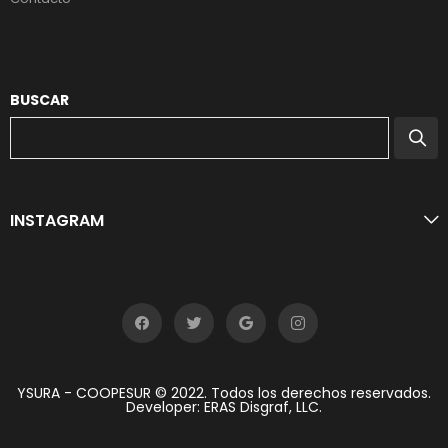
BUSCAR
INSTAGRAM
YSURA - COOPESUR © 2022. Todos los derechos reservados.
Developer: ERAS Disgraf, LLC.