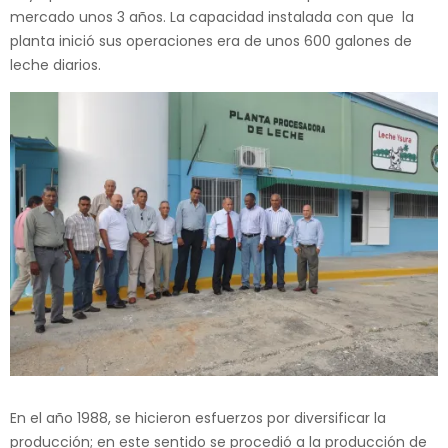
mercado unos 3 años. La capacidad instalada con que la
planta inició sus operaciones era de unos 600 galones de
leche diarios.
En el año 1988, se hicieron esfuerzos por diversificar la
producción; en este sentido se procedió a la producción de