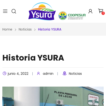
0
Home
Noticias
Historia YSURA
Historia YSURA
junio 4, 2022
admin
Noticias