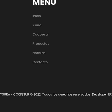
MENU
Inicio
Ysura
Coopesur
Productos
Noticias
Contacto
YSURA - COOPESUR © 2022. Todos los derechos reservados. Developer: ERA