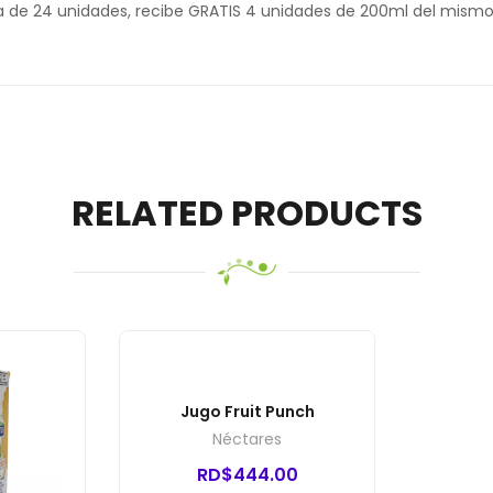
a de 24 unidades, recibe GRATIS 4 unidades de 200ml del mismo
RELATED PRODUCTS
Jugo Fruit Punch
Néctares
RD$
444.00