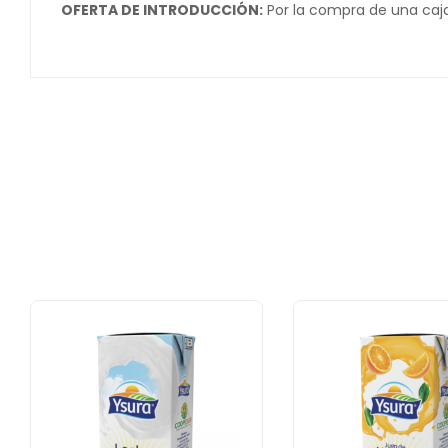
OFERTA DE INTRODUCCIÓN:
Por la compra de una caj