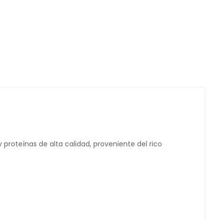
proteínas de alta calidad, proveniente del rico