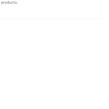
 producto.