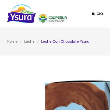
INICIO
Home
Leche
Leche Con Chocolate Ysura