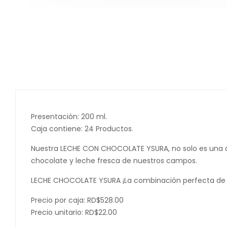
Presentación: 200 ml.
Caja contiene: 24 Productos.
Nuestra LECHE CON CHOCOLATE YSURA, no solo es una deli
chocolate y leche fresca de nuestros campos.
LECHE CHOCOLATE YSURA ¡La combinación perfecta de s
Precio por caja: RD$528.00
Precio unitario: RD$22.00